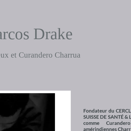
rcos Drake
ux et Curandero Charrua
Fondateur du CERCL
SUISSE DE SANTÉ & 
comme Curandero 
amérindiennes Charr