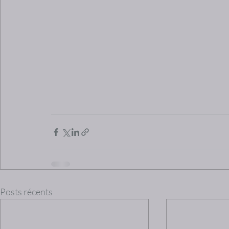
Posts récents