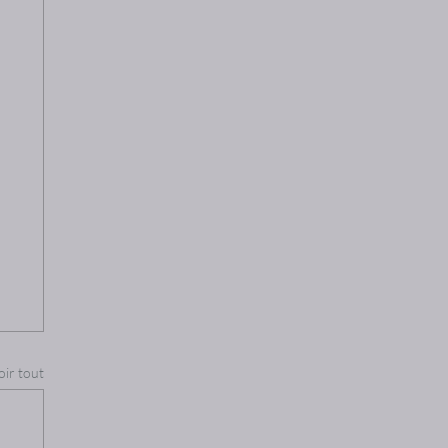
oir tout