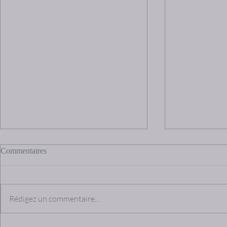
Commentaires
Rédigez un commentaire...