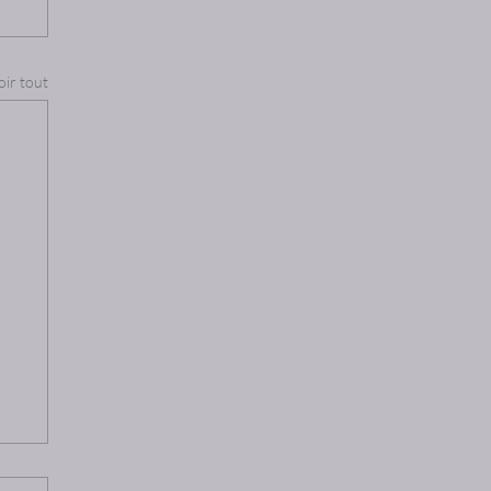
oir tout