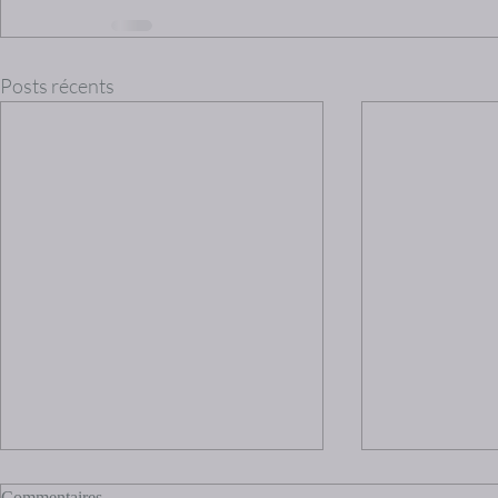
Posts récents
Commentaires